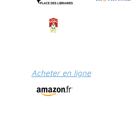
Acheter en ligne