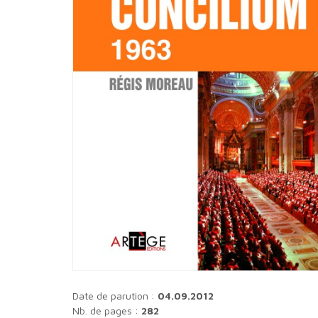
Date de parution :
04.09.2012
Nb. de pages :
282