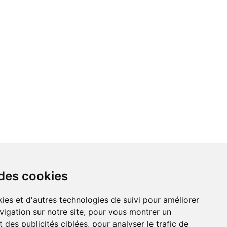
 des cookies
vigation sur notre site, pour vous montrer un
 des publicités ciblées, pour analyser le trafic de