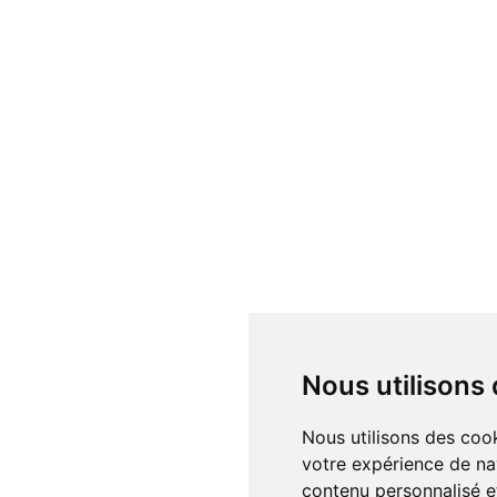
Nous utilisons
Nous utilisons des cookies et d'autres technologies de suivi pour améliorer
votre expérience de na
contenu personnalisé et