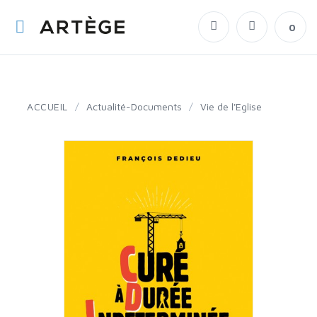
0
ACCUEIL
/
Actualité-Documents
/
Vie de l'Eglise