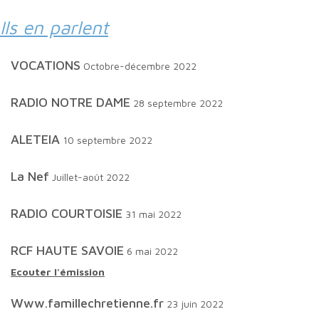
Ils en parlent
VOCATIONS
Octobre-décembre 2022
RADIO NOTRE DAME
28 septembre 2022
ALETEIA
10 septembre 2022
La Nef
Juillet-août 2022
RADIO COURTOISIE
31 mai 2022
RCF HAUTE SAVOIE
6 mai 2022
Ecouter l'émission
www.famillechretienne.fr
23 juin 2022