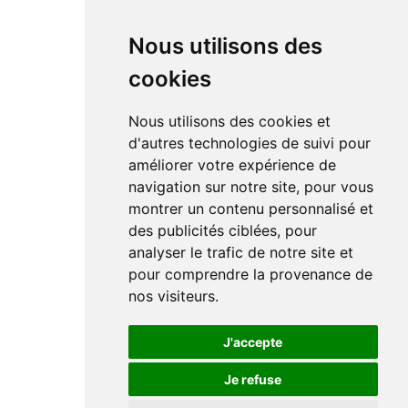
Nous utilisons des
cookies
Nous utilisons des cookies et
d'autres technologies de suivi pour
améliorer votre expérience de
navigation sur notre site, pour vous
montrer un contenu personnalisé et
des publicités ciblées, pour
analyser le trafic de notre site et
pour comprendre la provenance de
nos visiteurs.
J'accepte
Je refuse