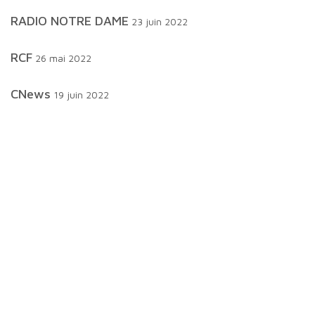
RADIO NOTRE DAME
23 juin 2022
RCF
26 mai 2022
CNews
19 juin 2022