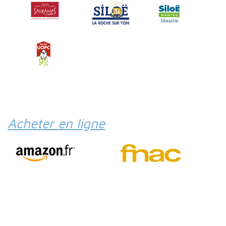
Acheter en ligne