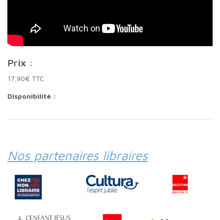
Prix :
17,90€ TTC
Disponibilité :
Nos partenaires libraires