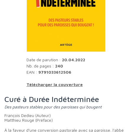
Date de parution :
20.04.2022
Nb. de pages :
240
EAN :
9791033612506
Télécharger la couverture
Curé à Durée Indéterminée
Des pasteurs stables pour des paroisses qui bougent
François Dedieu (Auteur)
Matthieu Rougé (Préface)
À la faveur d'une conversion pastorale avec sa paroisse, l'abbé