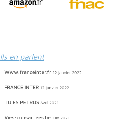
Ils en parlent
www.franceinter.fr
12 janvier 2022
FRANCE INTER
12 janvier 2022
TU ES PETRUS
Avril 2021
Vies-consacrees.be
Juin 2021