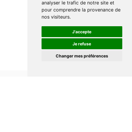
analyser le trafic de notre site et
pour comprendre la provenance de
nos visiteurs.
J'accepte
Je refuse
Changer mes préférences
Informations