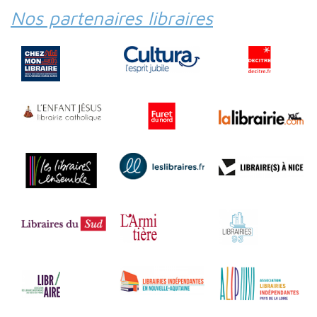
Nos partenaires libraires