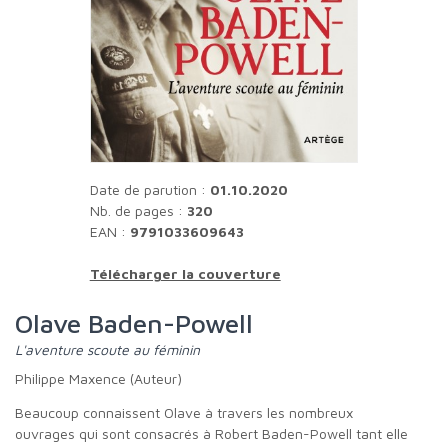
Date de parution :
01.10.2020
Nb. de pages :
320
EAN :
9791033609643
Télécharger la couverture
Olave Baden-Powell
L'aventure scoute au féminin
Philippe Maxence (Auteur)
Beaucoup connaissent Olave à travers les nombreux
ouvrages qui sont consacrés à Robert Baden-Powell tant elle