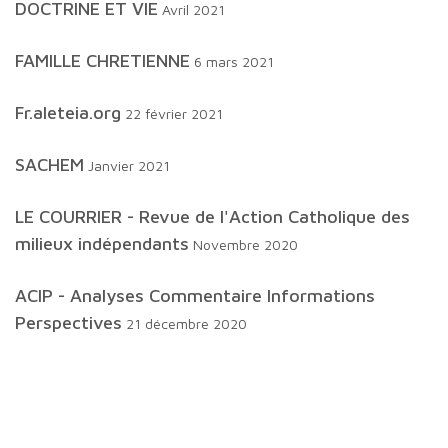
DOCTRINE ET VIE
Avril 2021
FAMILLE CHRETIENNE
6 mars 2021
fr.aleteia.org
22 février 2021
SACHEM
Janvier 2021
LE COURRIER - Revue de l'Action Catholique des
milieux indépendants
Novembre 2020
ACIP - Analyses Commentaire Informations
Perspectives
21 décembre 2020