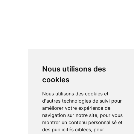
Nous utilisons des
cookies
Nous utilisons des cookies et
d'autres technologies de suivi pour
améliorer votre expérience de
navigation sur notre site, pour vous
montrer un contenu personnalisé et
des publicités ciblées, pour