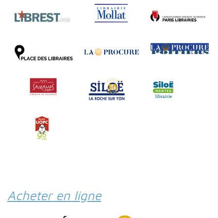
Acheter en ligne