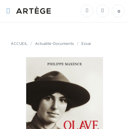
0
ACCUEIL
/
Actualité-Documents
/
Essai